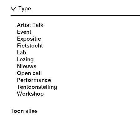
Type
Artist Talk
Event
Expositie
Fietstocht
Lab
Lezing
Nieuws
Open call
Performance
Tentoonstelling
Workshop
Toon alles