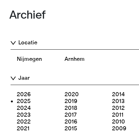
Archief
Locatie
Nijmegen
Arnhem
Jaar
2026
2020
2014
2025
2019
2013
2024
2018
2012
2023
2017
2011
2022
2016
2010
2021
2015
2009